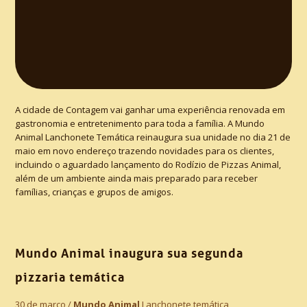
A cidade de Contagem vai ganhar uma experiência renovada em
gastronomia e entretenimento para toda a família. A Mundo
Animal Lanchonete Temática reinaugura sua unidade no dia 21 de
maio em novo endereço trazendo novidades para os clientes,
incluindo o aguardado lançamento do Rodízio de Pizzas Animal,
além de um ambiente ainda mais preparado para receber
famílias, crianças e grupos de amigos.
Mundo Animal inaugura sua segunda
pizzaria temática
30 de março /
Mundo Animal
Lanchonete temática