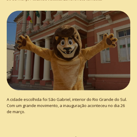
A cidade escolhida foi São Gabriel, interior do Rio Grande do Sul.
Com um grande movimento, a inauguração aconteceu no dia 26
de março.