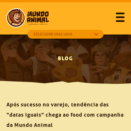
BLOG
Após sucesso no varejo, tendência das
“datas iguais” chega ao food com campanha
da Mundo Animal