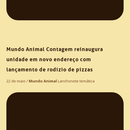
Mundo Animal Contagem reinaugura
unidade em novo endereço com
lançamento de rodízio de pizzas
22 de maio /
Mundo Animal
Lanchonete temática