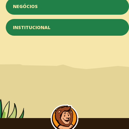
NEGÓCIOS
INSTITUCIONAL