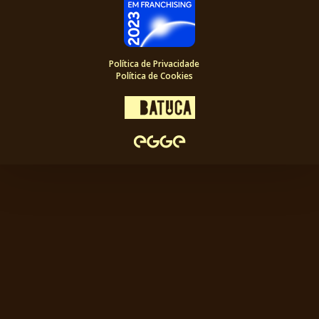
Política de Privacidade
Política de Cookies