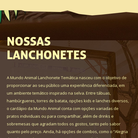
NOSSAS
LANCHONETES
A Mundo Animal Lanchonete Temática nasceu com o objetivo de
proporcionar ao seu público uma experiência diferenciada, em
um ambiente temático inspirado na selva. Entre tábuas,
hambúrgueres, torres de batata, opções kids e lanches diversos,
o cardápio da Mundo Animal conta com opções variadas de
pratos individuais ou para compartilhar, além de drinks e
sobremesas que agradam todos os gostos, tanto pelo sabor
quanto pelo preço. Ainda, há opções de combos, como o “Alegria