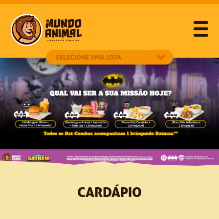
CARDÁPIO