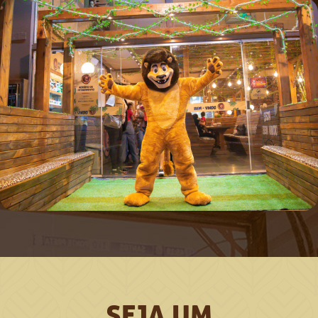
SEJA UM