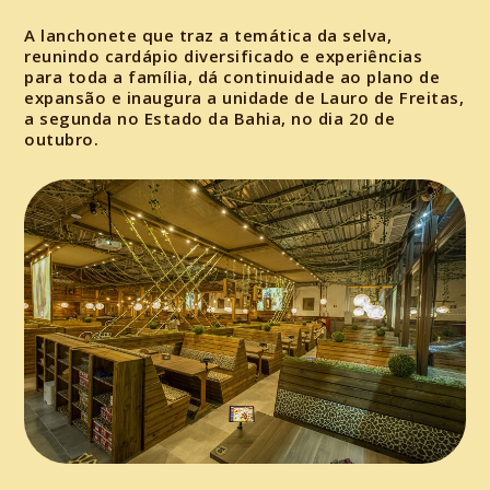
A lanchonete que traz a temática da selva,
reunindo cardápio diversificado e experiências
para toda a família, dá continuidade ao plano de
expansão e inaugura a unidade de Lauro de Freitas,
a segunda no Estado da Bahia, no dia 20 de
outubro.