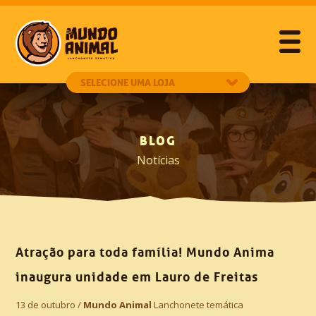
BLOG
Notícias
Atração para toda família! Mundo Anima
inaugura unidade em Lauro de Freitas
13 de outubro /
Mundo Animal
Lanchonete temática