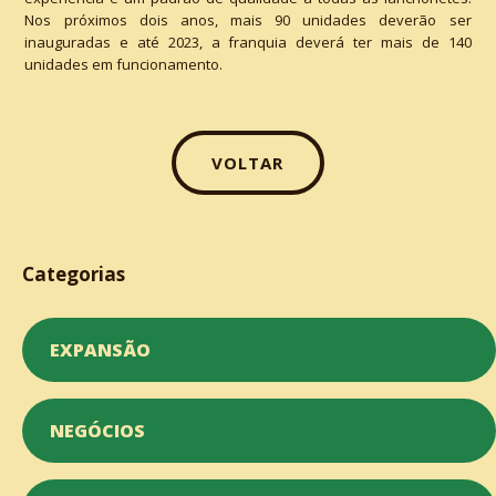
Nos próximos dois anos, mais 90 unidades deverão ser
inauguradas e até 2023, a franquia deverá ter mais de 140
unidades em funcionamento.
VOLTAR
Categorias
EXPANSÃO
NEGÓCIOS