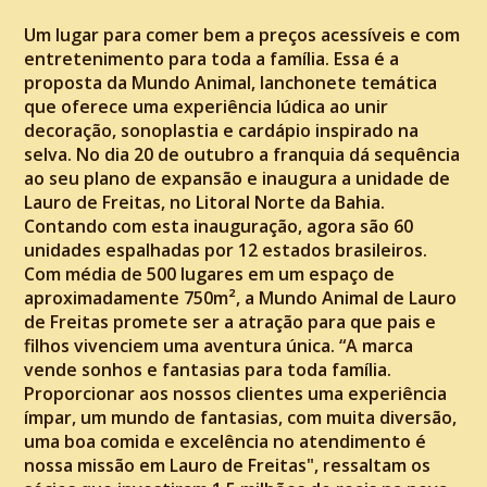
Um lugar para comer bem a preços acessíveis e com
entretenimento para toda a família. Essa é a
proposta da Mundo Animal, lanchonete temática
que oferece uma experiência lúdica ao unir
decoração, sonoplastia e cardápio inspirado na
selva. No dia 20 de outubro a franquia dá sequência
ao seu plano de expansão e inaugura a unidade de
Lauro de Freitas, no Litoral Norte da Bahia.
Contando com esta inauguração, agora são 60
unidades espalhadas por 12 estados brasileiros.
Com média de 500 lugares em um espaço de
aproximadamente 750m², a Mundo Animal de Lauro
de Freitas promete ser a atração para que pais e
filhos vivenciem uma aventura única. “A marca
vende sonhos e fantasias para toda família.
Proporcionar aos nossos clientes uma experiência
ímpar, um mundo de fantasias, com muita diversão,
uma boa comida e excelência no atendimento é
nossa missão em Lauro de Freitas", ressaltam os