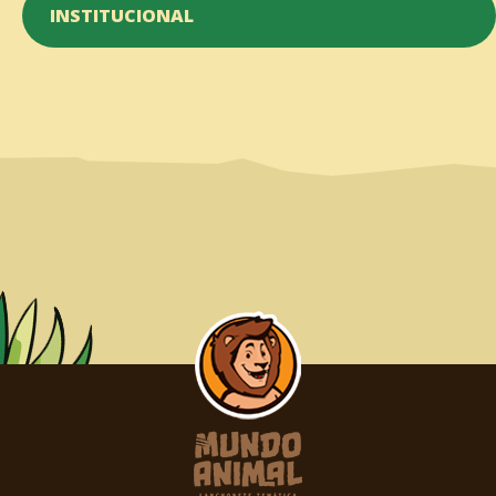
INSTITUCIONAL