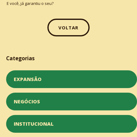
E você, já garantiu o seu?
VOLTAR
Categorias
EXPANSÃO
NEGÓCIOS
INSTITUCIONAL