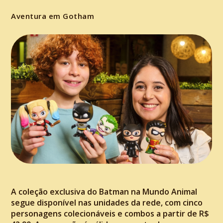
Aventura em Gotham
A coleção exclusiva do Batman na Mundo Animal
segue disponível nas unidades da rede, com cinco
personagens colecionáveis e combos a partir de R$