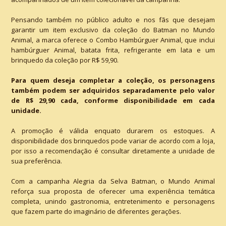
Pensando também no público adulto e nos fãs que desejam
garantir um item exclusivo da coleção do Batman no Mundo
Animal, a marca oferece o Combo Hambúrguer Animal, que inclui
hambúrguer Animal, batata frita, refrigerante em lata e um
brinquedo da coleção por R$ 59,90.
Para quem deseja completar a coleção, os personagens
também podem ser adquiridos separadamente pelo valor
de R$ 29,90 cada, conforme disponibilidade em cada
unidade.
A promoção é válida enquato durarem os estoques. A
disponibilidade dos brinquedos pode variar de acordo com a loja,
por isso a recomendação é consultar diretamente a unidade de
sua preferência.
Com a campanha Alegria da Selva Batman, o Mundo Animal
reforça sua proposta de oferecer uma experiência temática
completa, unindo gastronomia, entretenimento e personagens
que fazem parte do imaginário de diferentes gerações.