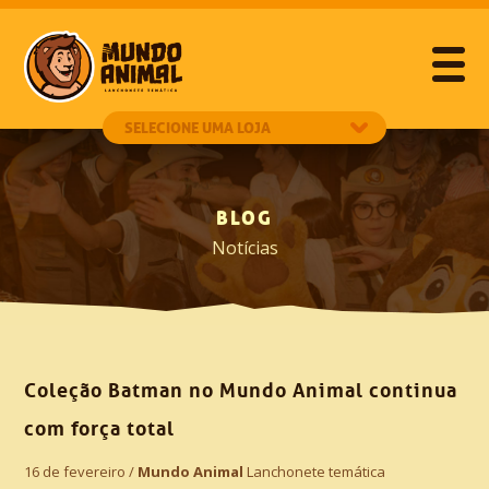
BLOG
Notícias
Coleção Batman no Mundo Animal continua
com força total
16 de fevereiro /
Mundo Animal
Lanchonete temática