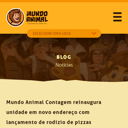
BLOG
Notícias
Mundo Animal Contagem reinaugura
unidade em novo endereço com
lançamento de rodízio de pizzas