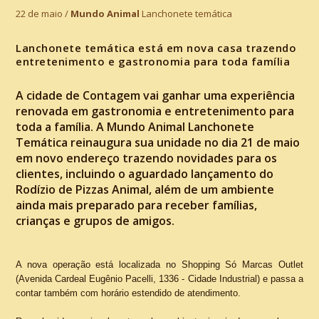
22 de maio /
Mundo Animal
Lanchonete temática
Lanchonete temática está em nova casa trazendo
entretenimento e gastronomia para toda família
A cidade de Contagem vai ganhar uma experiência
renovada em gastronomia e entretenimento para
toda a família. A Mundo Animal Lanchonete
Temática reinaugura sua unidade no dia 21 de maio
em novo endereço trazendo novidades para os
clientes, incluindo o aguardado lançamento do
Rodízio de Pizzas Animal, além de um ambiente
ainda mais preparado para receber famílias,
crianças e grupos de amigos.
A nova operação está localizada no Shopping Só Marcas Outlet
(Avenida Cardeal Eugênio Pacelli, 1336 - Cidade Industrial) e passa a
contar também com horário estendido de atendimento.