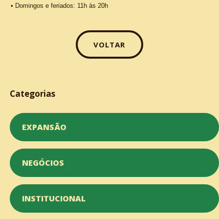
• Domingos e feriados: 11h às 20h
VOLTAR
Categorias
EXPANSÃO
NEGÓCIOS
INSTITUCIONAL